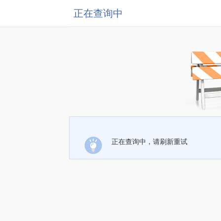
正在查询中
正在查询中，请刷新重试