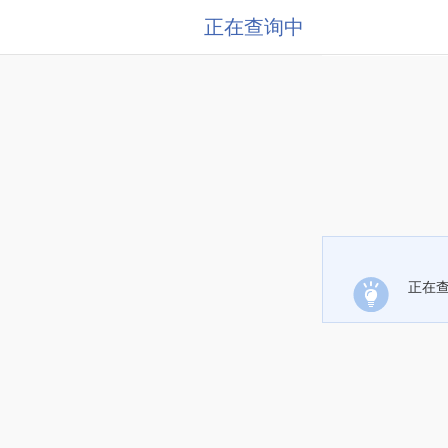
正在查询中
正在