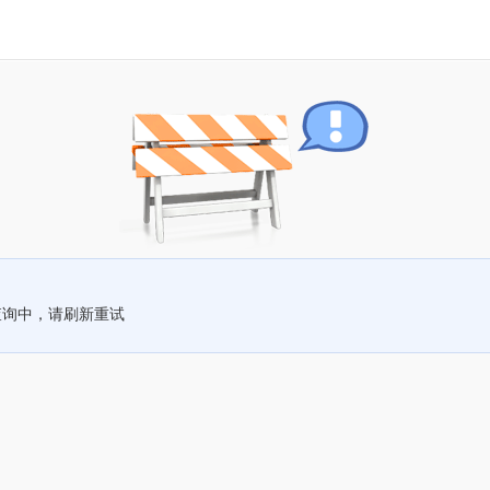
查询中，请刷新重试